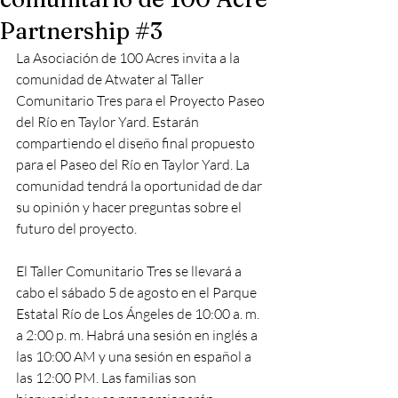
Partnership #3
La Asociación de 100 Acres invita a la 
comunidad de Atwater al Taller 
Comunitario Tres para el Proyecto Paseo 
del Río en Taylor Yard. Estarán 
compartiendo el diseño final propuesto 
para el Paseo del Río en Taylor Yard. La 
comunidad tendrá la oportunidad de dar 
su opinión y hacer preguntas sobre el 
futuro del proyecto. 
El Taller Comunitario Tres se llevará a 
cabo el sábado 5 de agosto en el Parque 
Estatal Río de Los Ángeles de 10:00 a. m. 
a 2:00 p. m. Habrá una sesión en inglés a 
las 10:00 AM y una sesión en español a 
las 12:00 PM. Las familias son 