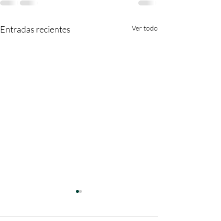
Entradas recientes
Ver todo