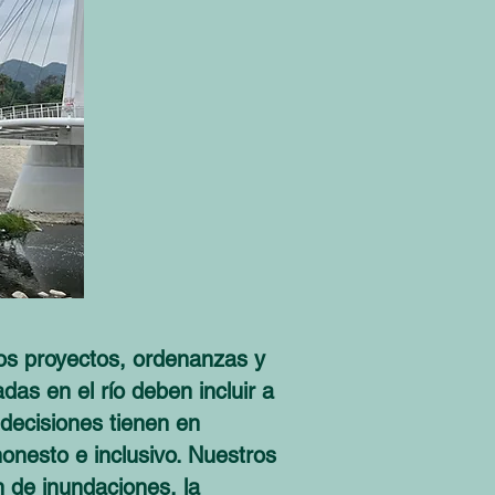
os proyectos, ordenanzas y
as en el río deben incluir a
 decisiones tienen en
onesto e inclusivo. Nuestros
n de inundaciones, la