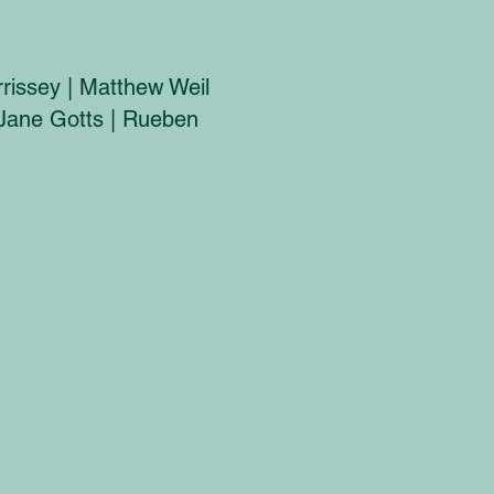
rissey | Matthew Weil
 Jane Gotts | Rueben