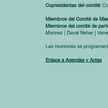
Copresidentas del comité:
Co
Miembros del Comité de Mie
Miembros del comité de part
Marinez | David Neher | Van
Las reuniones se programar
Enlace a Agendas y Actas