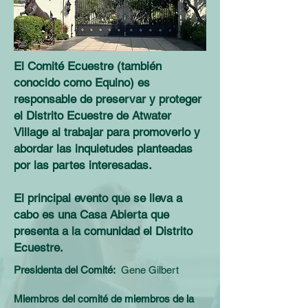
El Comité Ecuestre (también
conocido como Equino) es
responsable de preservar y proteger
el Distrito Ecuestre de Atwater
Village al trabajar para promoverlo y
abordar las inquietudes planteadas
por las partes interesadas.
El principal evento que se lleva a
cabo es una Casa Abierta que
presenta a la comunidad el Distrito
Ecuestre.
Presidenta del Comité:
Gene Gilbert
Miembros del comité de miembros de la