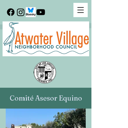
Comité Asesor Equino